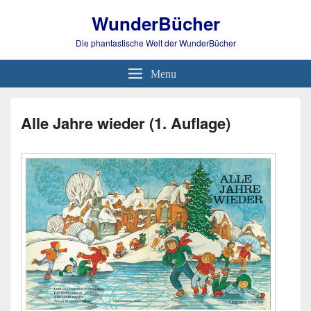
WunderBücher
Die phantastische Welt der WunderBücher
Menu
Alle Jahre wieder (1. Auflage)