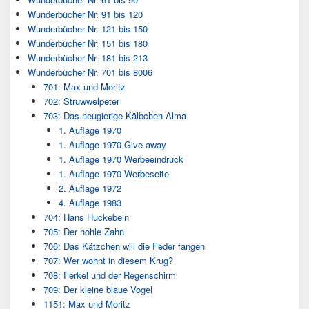
Wunderbücher Nr. 91 bis 120
Wunderbücher Nr. 121 bis 150
Wunderbücher Nr. 151 bis 180
Wunderbücher Nr. 181 bis 213
Wunderbücher Nr. 701 bis 8006
701: Max und Moritz
702: Struwwelpeter
703: Das neugierige Kälbchen Alma
1. Auflage 1970
1. Auflage 1970 Give-away
1. Auflage 1970 Werbeeindruck
1. Auflage 1970 Werbeseite
2. Auflage 1972
4. Auflage 1983
704: Hans Huckebein
705: Der hohle Zahn
706: Das Kätzchen will die Feder fangen
707: Wer wohnt in diesem Krug?
708: Ferkel und der Regenschirm
709: Der kleine blaue Vogel
1151: Max und Moritz