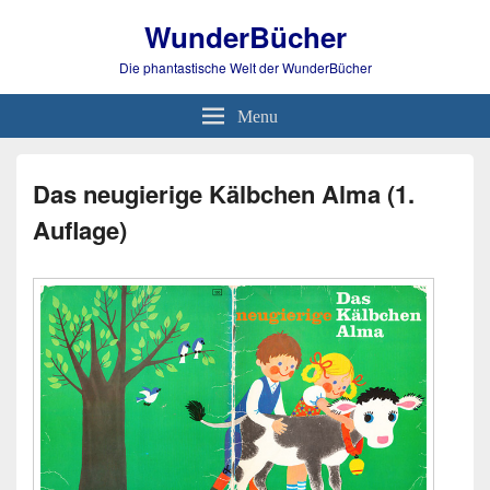
WunderBücher
Die phantastische Welt der WunderBücher
Menu
Das neugierige Kälbchen Alma (1.
Auflage)