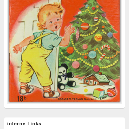
interne Links