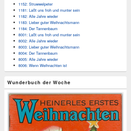
1152: Struwwelpeter
1181: Laßt uns froh und munter sein
1182: Alle Jahre wieder
1183: Lieber guter Weihnachtsmann
1184: Der Tannenbaum
8001: Laßt uns froh und munter sein
8002: Alle Jahre wieder
8003: Lieber guter Weihnachtsmann
8004: Der Tannenbaum
8005: Alle Jahre wieder
8006: Wenn Weihnachten ist
Wunderbuch der Woche