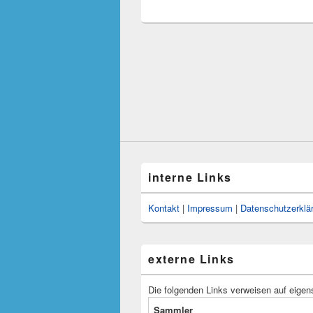
interne Links
Kontakt
|
Impressum
|
Datenschutzerklä
externe Links
Die folgenden Links verweisen auf eigen
Sammler