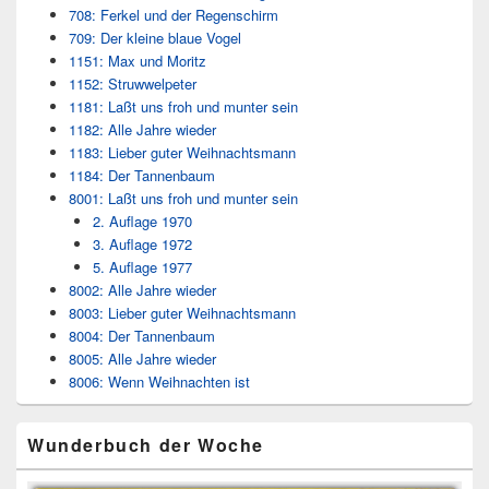
708: Ferkel und der Regenschirm
709: Der kleine blaue Vogel
1151: Max und Moritz
1152: Struwwelpeter
1181: Laßt uns froh und munter sein
1182: Alle Jahre wieder
1183: Lieber guter Weihnachtsmann
1184: Der Tannenbaum
8001: Laßt uns froh und munter sein
2. Auflage 1970
3. Auflage 1972
5. Auflage 1977
8002: Alle Jahre wieder
8003: Lieber guter Weihnachtsmann
8004: Der Tannenbaum
8005: Alle Jahre wieder
8006: Wenn Weihnachten ist
Wunderbuch der Woche