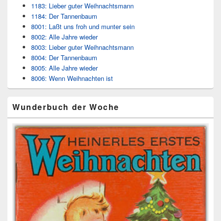
1183: Lieber guter Weihnachtsmann
1184: Der Tannenbaum
8001: Laßt uns froh und munter sein
8002: Alle Jahre wieder
8003: Lieber guter Weihnachtsmann
8004: Der Tannenbaum
8005: Alle Jahre wieder
8006: Wenn Weihnachten ist
Wunderbuch der Woche