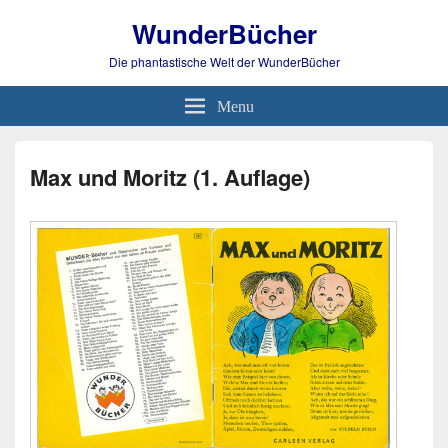
WunderBücher
Die phantastische Welt der WunderBücher
Menu
Max und Moritz (1. Auflage)