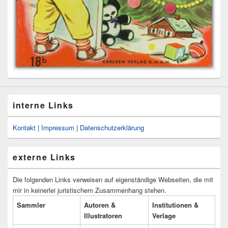
interne Links
Kontakt
|
Impressum
|
Datenschutzerklärung
externe Links
Die folgenden Links verweisen auf eigenständige Webseiten, die mit
mir in keinerlei juristischem Zusammenhang stehen.
Sammler
Autoren &
Institutionen &
Illustratoren
Verlage