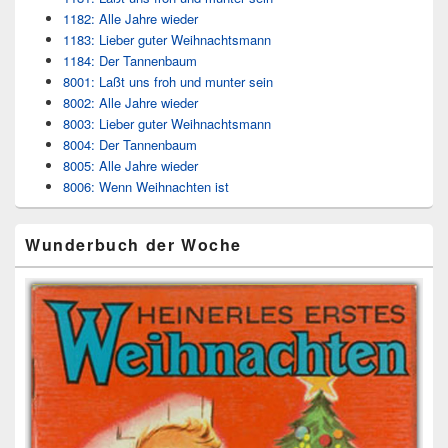
1182: Alle Jahre wieder
1183: Lieber guter Weihnachtsmann
1184: Der Tannenbaum
8001: Laßt uns froh und munter sein
8002: Alle Jahre wieder
8003: Lieber guter Weihnachtsmann
8004: Der Tannenbaum
8005: Alle Jahre wieder
8006: Wenn Weihnachten ist
Wunderbuch der Woche