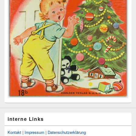
interne Links
Kontakt
|
Impressum
|
Datenschutzerklärung