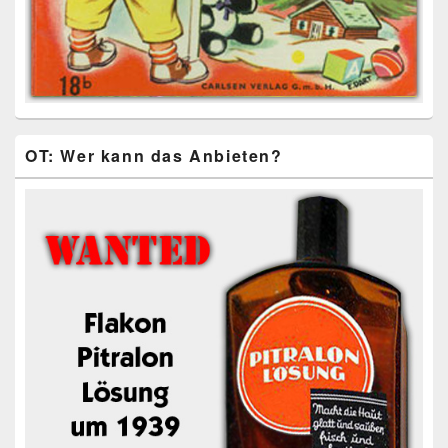
OT: Wer kann das Anbieten?