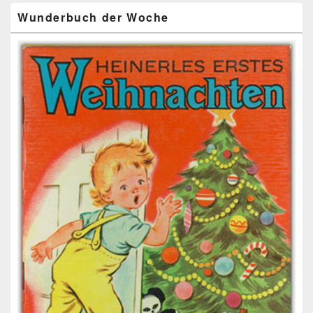
Wunderbuch der Woche