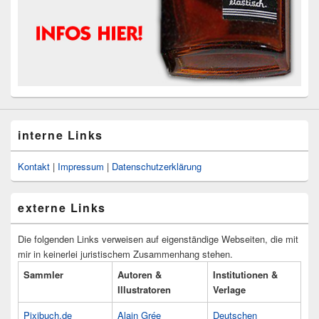
interne Links
Kontakt
|
Impressum
|
Datenschutzerklärung
externe Links
Die folgenden Links verweisen auf eigenständige Webseiten, die mit
mir in keinerlei juristischem Zusammenhang stehen.
Sammler
Autoren &
Institutionen &
Illustratoren
Verlage
Pixibuch.de
Alain Grée
Deutschen