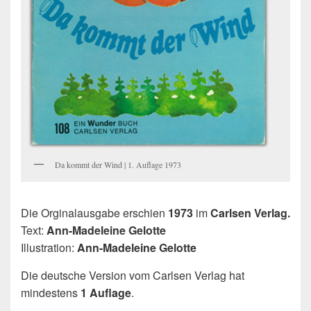
Da kommt der Wind | 1. Auflage 1973
Die Orginalausgabe erschien
1973
im
Carlsen Verlag.
Text:
Ann-Madeleine Gelotte
Illustration:
Ann-Madeleine Gelotte
Die deutsche Version vom Carlsen Verlag hat
mindestens
1 Auflage
.