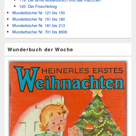
120: Der Froschkönig
Wunderbücher Nr. 121 bis 150
Wunderbücher Nr. 151 bis 180
Wunderbücher Nr. 181 bis 213
Wunderbücher Nr. 701 bis 8006
Wunderbuch der Woche