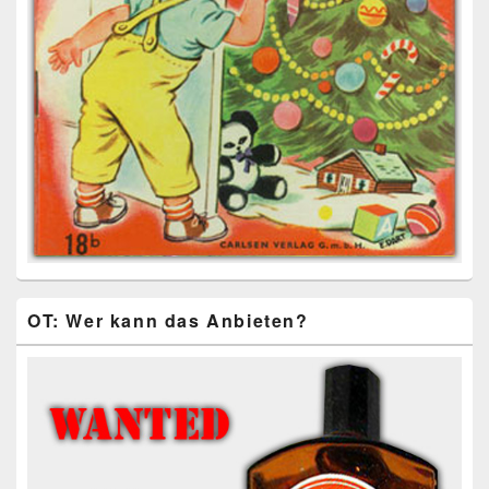
OT: Wer kann das Anbieten?