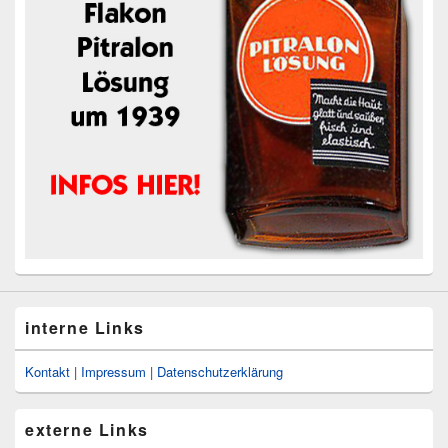
interne Links
Kontakt
|
Impressum
|
Datenschutzerklärung
externe Links