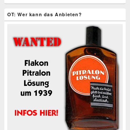
OT: Wer kann das Anbieten?