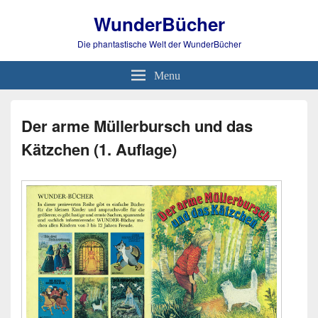
WunderBücher
Die phantastische Welt der WunderBücher
Menu
Der arme Müllerbursch und das
Kätzchen (1. Auflage)