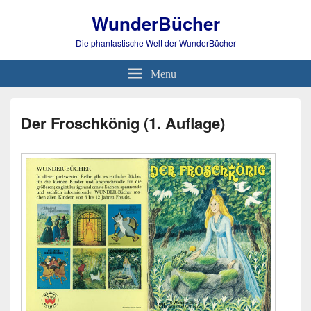
WunderBücher
Die phantastische Welt der WunderBücher
Menu
Der Froschkönig (1. Auflage)