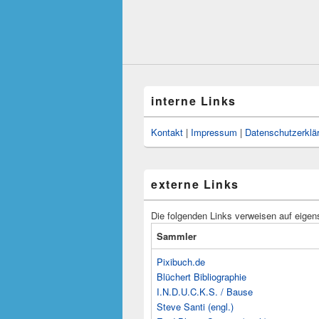
interne Links
Kontakt
|
Impressum
|
Datenschutzerklä
externe Links
Die folgenden Links verweisen auf eigen
Sammler
Pixibuch.de
Blüchert Bibliographie
I.N.D.U.C.K.S. / Bause
Steve Santi (engl.)