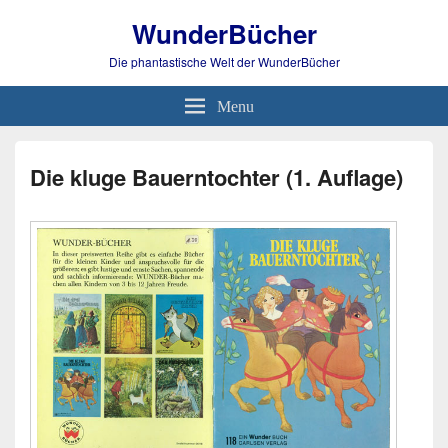
WunderBücher
Die phantastische Welt der WunderBücher
Menu
Die kluge Bauerntochter (1. Auflage)