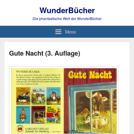
WunderBücher
Die phantastische Welt der WunderBücher
Menu
Gute Nacht (3. Auflage)