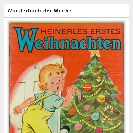
Wunderbuch der Woche