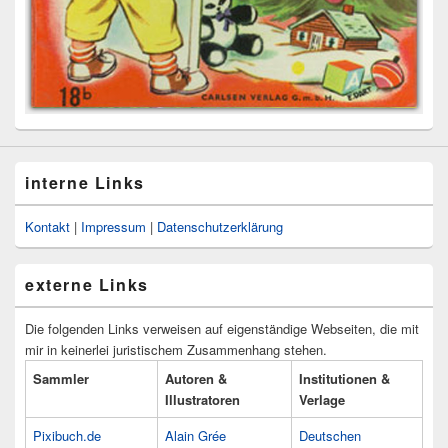
interne Links
Kontakt
|
Impressum
|
Datenschutzerklärung
externe Links
Die folgenden Links verweisen auf eigenständige Webseiten, die mit
mir in keinerlei juristischem Zusammenhang stehen.
Sammler
Autoren &
Institutionen &
Illustratoren
Verlage
Pixibuch.de
Alain Grée
Deutschen