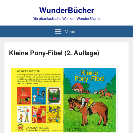
WunderBücher
Die phantastische Welt der WunderBücher
Menu
Kleine Pony-Fibel (2. Auflage)