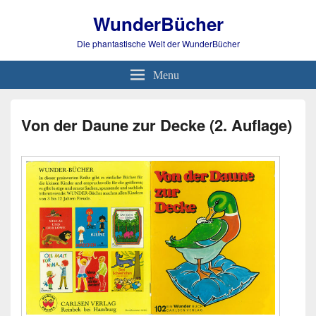
WunderBücher
Die phantastische Welt der WunderBücher
Menu
Von der Daune zur Decke (2. Auflage)