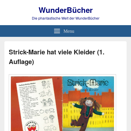
WunderBücher
Die phantastische Welt der WunderBücher
Menu
Strick-Marie hat viele Kleider (1.
Auflage)