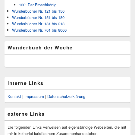
120: Der Froschkönig
Wunderbücher Nr. 121 bis 150
Wunderbücher Nr. 151 bis 180
Wunderbücher Nr. 181 bis 213
Wunderbücher Nr. 701 bis 8006
Wunderbuch der Woche
interne Links
Kontakt
|
Impressum
|
Datenschutzerklärung
externe Links
Die folgenden Links verweisen auf eigenständige Webseiten, die mit
mir in keinerlei juristischem Zusammenhang stehen.