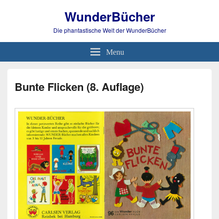
WunderBücher
Die phantastische Welt der WunderBücher
Menu
Bunte Flicken (8. Auflage)