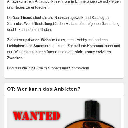
Alltagskunst ein Anlaufpunkt sein, um in Erinnerungen zu schwelgen
und Neues zu entdecken.
Darüber hinaus dient sie als Nachschlagewerk und Katalog für
Sammler. Wer Hilfestellung für den Aufbau einer eigenen Sammlung
sucht, kann sie hier finden.
Ziel dieser
privaten Website
ist es, mein Hobby mit anderen
Liebhabern und Sammlern zu teilen. Sie soll die Kommunikation und
den Wissensaustausch förden und dient
nicht kommerziellen
Zwecken
.
Und nun viel Spaß beim Stöbern und Schmökern!
OT: Wer kann das Anbieten?