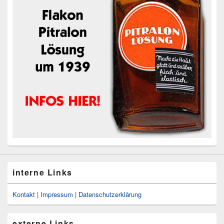
interne Links
Kontakt
|
Impressum
|
Datenschutzerklärung
externe Links