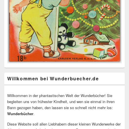
Willkommen bei Wunderbuecher.de
Willkommen in der phantastischen Welt der Wunderbücher! Sie
begleiten uns von frühester Kindheit, und wen sie einmal in ihren
Bann gezogen haben, den lassen sie so schnell nicht mehr los:
Wunderbücher
.
Diese Website soll allen Liebhabern dieser kleinen Wunderwerke der