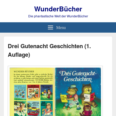
WunderBücher
Die phantastische Welt der WunderBücher
Menu
Drei Gutenacht Geschichten (1.
Auflage)