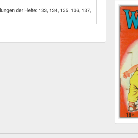
dungen der Hefte: 133, 134, 135, 136, 137,