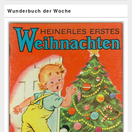
Wunderbuch der Woche