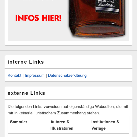
interne Links
Kontakt
|
Impressum
|
Datenschutzerklärung
externe Links
Die folgenden Links verweisen auf eigenständige Webseiten, die mit
mir in keinerlei juristischem Zusammenhang stehen.
Sammler
Autoren &
Institutionen &
Illustratoren
Verlage