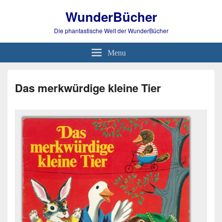
WunderBücher
Die phantastische Welt der WunderBücher
Menu
Das merkwürdige kleine Tier