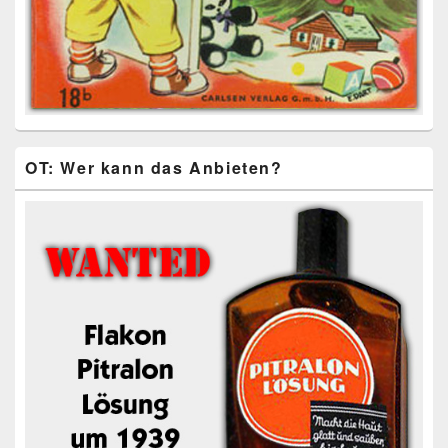
OT: Wer kann das Anbieten?