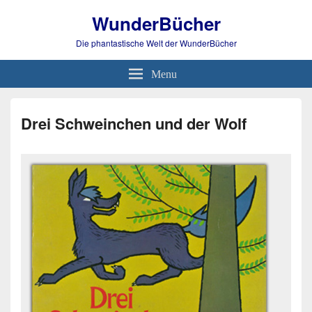
WunderBücher
Die phantastische Welt der WunderBücher
Menu
Drei Schweinchen und der Wolf