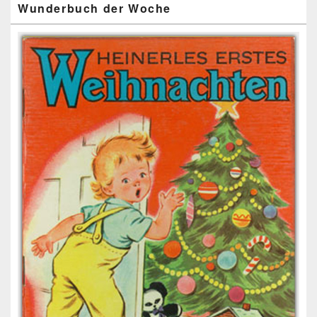
Wunderbuch der Woche