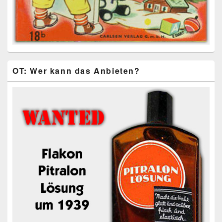
OT: Wer kann das Anbieten?