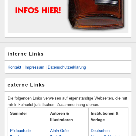
interne Links
Kontakt
|
Impressum
|
Datenschutzerklärung
externe Links
Die folgenden Links verweisen auf eigenständige Webseiten, die mit
mir in keinerlei juristischem Zusammenhang stehen.
Sammler
Autoren &
Institutionen &
Illustratoren
Verlage
Pixibuch.de
Alain Grée
Deutschen