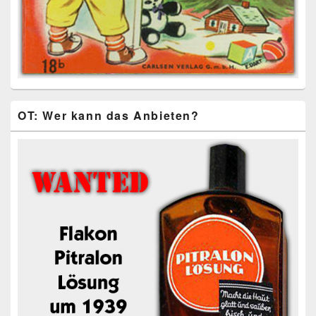
OT: Wer kann das Anbieten?