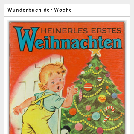
Wunderbuch der Woche