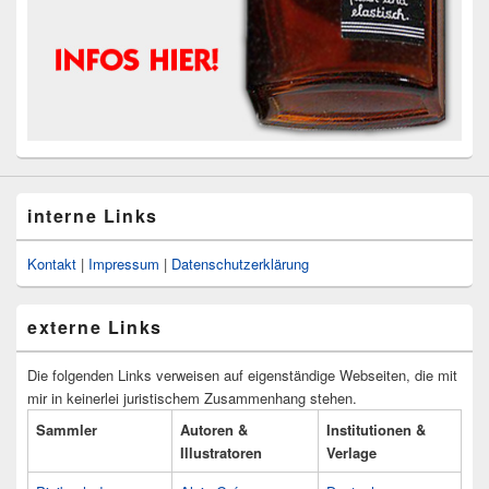
interne Links
Kontakt
|
Impressum
|
Datenschutzerklärung
externe Links
Die folgenden Links verweisen auf eigenständige Webseiten, die mit
mir in keinerlei juristischem Zusammenhang stehen.
Sammler
Autoren &
Institutionen &
Illustratoren
Verlage