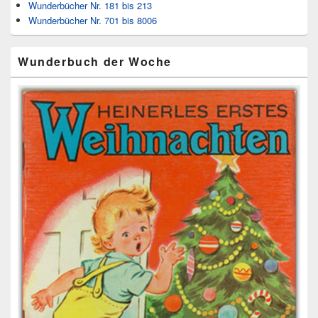
Wunderbücher Nr. 181 bis 213
Wunderbücher Nr. 701 bis 8006
Wunderbuch der Woche