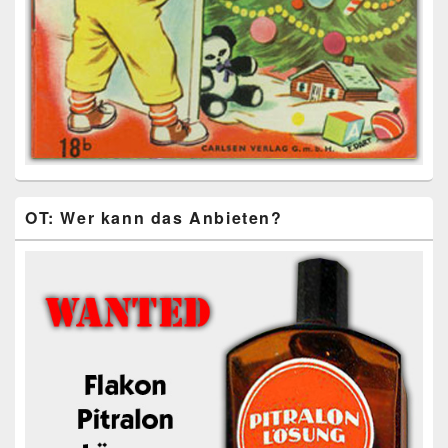
OT: Wer kann das Anbieten?