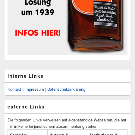
interne Links
Kontakt
|
Impressum
|
Datenschutzerklärung
externe Links
Die folgenden Links verweisen auf eigenständige Webseiten, die mit
mir in keinerlei juristischem Zusammenhang stehen.
Sammler
Autoren &
Institutionen &