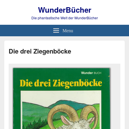
WunderBücher
Die phantastische Welt der WunderBücher
Menu
Die drei Ziegenböcke