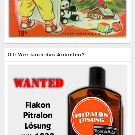
OT: Wer kann das Anbieten?