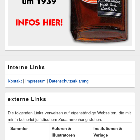
interne Links
Kontakt
|
Impressum
|
Datenschutzerklärung
externe Links
Die folgenden Links verweisen auf eigenständige Webseiten, die mit
mir in keinerlei juristischem Zusammenhang stehen.
Sammler
Autoren &
Institutionen &
Illustratoren
Verlage