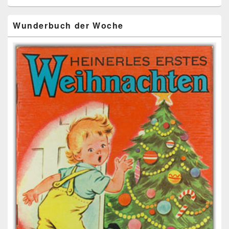
Wunderbuch der Woche