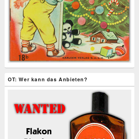
OT: Wer kann das Anbieten?