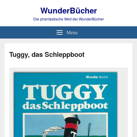
WunderBücher
Die phantastische Welt der WunderBücher
Menu
Tuggy, das Schleppboot