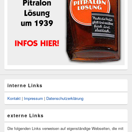
interne Links
Kontakt
|
Impressum
|
Datenschutzerklärung
externe Links
Die folgenden Links verweisen auf eigenständige Webseiten, die mit