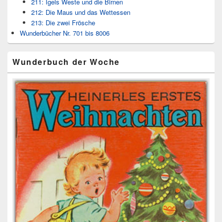
211: Igels Weste und die Birnen
212: Die Maus und das Wettessen
213: Die zwei Frösche
Wunderbücher Nr. 701 bis 8006
Wunderbuch der Woche