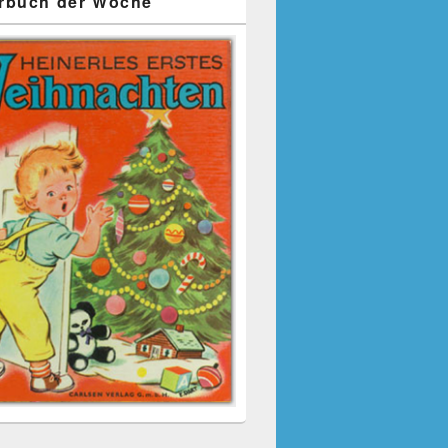
rbuch der Woche