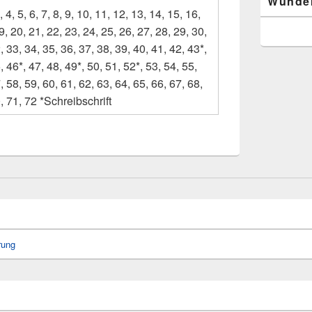
Wunde
, 4, 5, 6, 7, 8, 9, 10, 11, 12, 13, 14, 15, 16,
9, 20, 21, 22, 23, 24, 25, 26, 27, 28, 29, 30,
, 33, 34, 35, 36, 37, 38, 39, 40, 41, 42, 43*,
, 46*, 47, 48, 49*, 50, 51, 52*, 53, 54, 55,
, 58, 59, 60, 61, 62, 63, 64, 65, 66, 67, 68,
, 71, 72 *Schreibschrift
rung