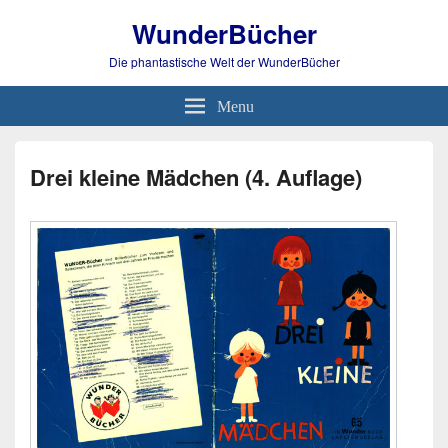
WunderBücher
Die phantastische Welt der WunderBücher
Menu
Drei kleine Mädchen (4. Auflage)