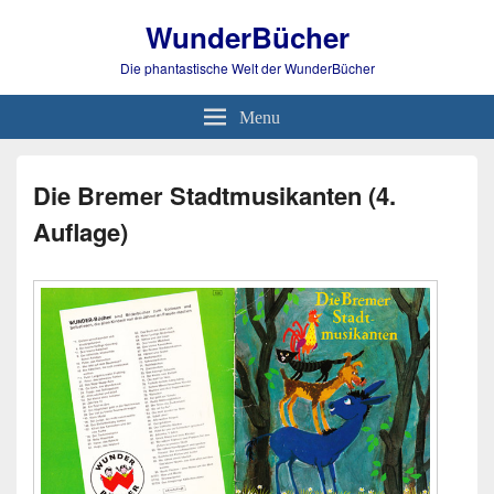
WunderBücher
Die phantastische Welt der WunderBücher
Menu
Die Bremer Stadtmusikanten (4.
Auflage)