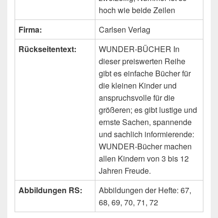
hoch wie beide Zeilen
Firma:
Carlsen Verlag
Rückseitentext:
WUNDER-BÜCHER In
dieser preiswerten Reihe
gibt es einfache Bücher für
die kleinen Kinder und
anspruchsvolle für die
größeren; es gibt lustige und
ernste Sachen, spannende
und sachlich informierende:
WUNDER-Bücher machen
allen Kindern von 3 bis 12
Jahren Freude.
Abbildungen RS:
Abbildungen der Hefte: 67,
68, 69, 70, 71, 72