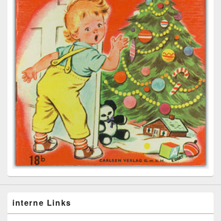
interne Links