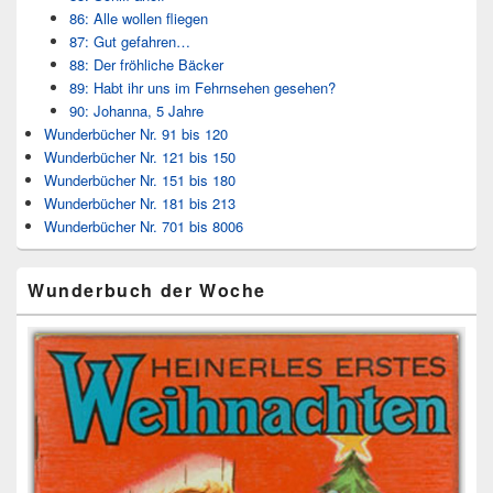
86: Alle wollen fliegen
87: Gut gefahren…
88: Der fröhliche Bäcker
89: Habt ihr uns im Fehrnsehen gesehen?
90: Johanna, 5 Jahre
Wunderbücher Nr. 91 bis 120
Wunderbücher Nr. 121 bis 150
Wunderbücher Nr. 151 bis 180
Wunderbücher Nr. 181 bis 213
Wunderbücher Nr. 701 bis 8006
Wunderbuch der Woche