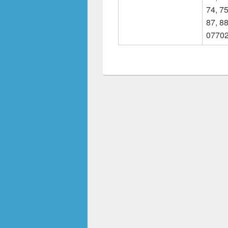
74, 75
87, 88
07702