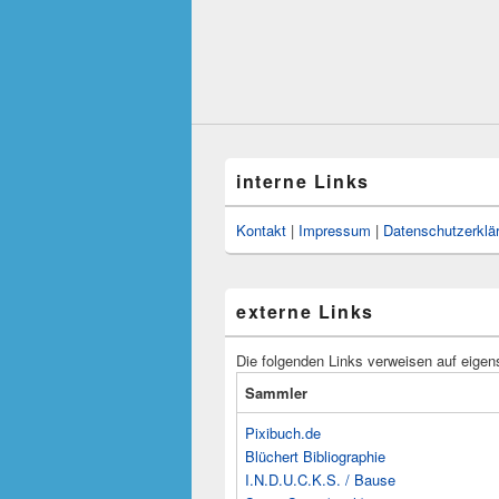
interne Links
Kontakt
|
Impressum
|
Datenschutzerklä
externe Links
Die folgenden Links verweisen auf eigen
Sammler
Pixibuch.de
Blüchert Bibliographie
I.N.D.U.C.K.S. / Bause