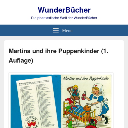
WunderBücher
Die phantastische Welt der WunderBücher
Menu
Martina und ihre Puppenkinder (1.
Auflage)