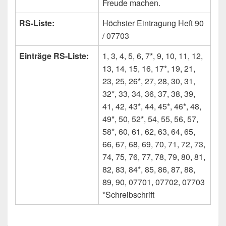
Freude machen.
RS-Liste:
Höchster Eintragung Heft 90
/ 07703
Einträge RS-Liste:
1, 3, 4, 5, 6, 7*, 9, 10, 11, 12,
13, 14, 15, 16, 17*, 19, 21,
23, 25, 26*, 27, 28, 30, 31,
32*, 33, 34, 36, 37, 38, 39,
41, 42, 43*, 44, 45*, 46*, 48,
49*, 50, 52*, 54, 55, 56, 57,
58*, 60, 61, 62, 63, 64, 65,
66, 67, 68, 69, 70, 71, 72, 73,
74, 75, 76, 77, 78, 79, 80, 81,
82, 83, 84*, 85, 86, 87, 88,
89, 90, 07701, 07702, 07703
*Schreibschrift