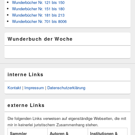
Wunderbücher Nr. 121 bis 150
Wunderbücher Nr. 151 bis 180
Wunderbücher Nr. 181 bis 213
Wunderbücher Nr. 701 bis 8006
Wunderbuch der Woche
interne Links
Kontakt
|
Impressum
|
Datenschutzerklärung
externe Links
Die folgenden Links verweisen auf eigenständige Webseiten, die mit
mir in keinerlei juristischem Zusammenhang stehen.
Sammler
Autoren &
Institutionen &