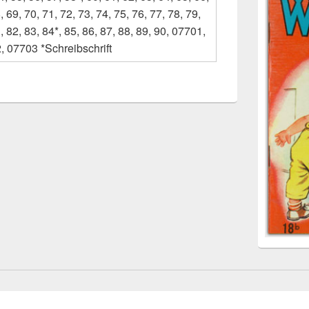
, 69, 70, 71, 72, 73, 74, 75, 76, 77, 78, 79,
, 82, 83, 84*, 85, 86, 87, 88, 89, 90, 07701,
, 07703 *Schreibschrift