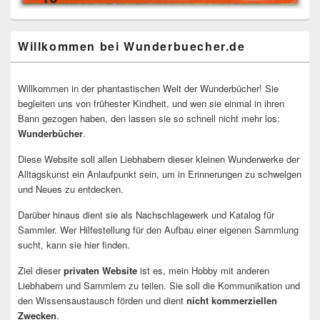
Willkommen bei Wunderbuecher.de
Willkommen in der phantastischen Welt der Wunderbücher! Sie
begleiten uns von frühester Kindheit, und wen sie einmal in ihren
Bann gezogen haben, den lassen sie so schnell nicht mehr los:
Wunderbücher
.
Diese Website soll allen Liebhabern dieser kleinen Wunderwerke der
Alltagskunst ein Anlaufpunkt sein, um in Erinnerungen zu schwelgen
und Neues zu entdecken.
Darüber hinaus dient sie als Nachschlagewerk und Katalog für
Sammler. Wer Hilfestellung für den Aufbau einer eigenen Sammlung
sucht, kann sie hier finden.
Ziel dieser
privaten Website
ist es, mein Hobby mit anderen
Liebhabern und Sammlern zu teilen. Sie soll die Kommunikation und
den Wissensaustausch förden und dient
nicht kommerziellen
Zwecken
.