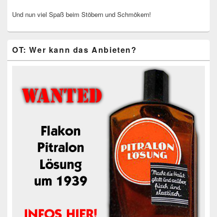
Und nun viel Spaß beim Stöbern und Schmökern!
OT: Wer kann das Anbieten?