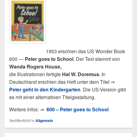
1953 erschien das US Wonder Book
600 —
Peter goes to School
. Der Text stammt von
Wanda Rogers House,
die Illustrationen fertigte
Hal W. Doremus.
In
Deutschland erschien das Heft unter dem Titel ⇒
Peter geht in den Kindergarten
. Die US-Version gibt
es mit einer alternativen Titelgestaltung.
Weitere Infos: ⇒
600 – Peter goes to School
Veröffentlicht in
Allgemein