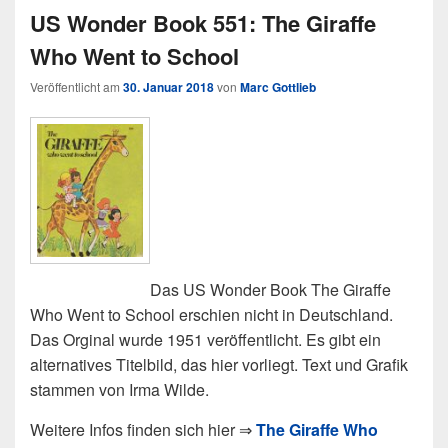
US Wonder Book 551: The Giraffe
Who Went to School
Veröffentlicht am
30. Januar 2018
von
Marc Gottlieb
Das US Wonder Book The Giraffe
Who Went to School erschien nicht in Deutschland.
Das Orginal wurde 1951 veröffentlicht. Es gibt ein
alternatives Titelbild, das hier vorliegt. Text und Grafik
stammen von Irma Wilde.
Weitere Infos finden sich hier ⇒
The Giraffe Who