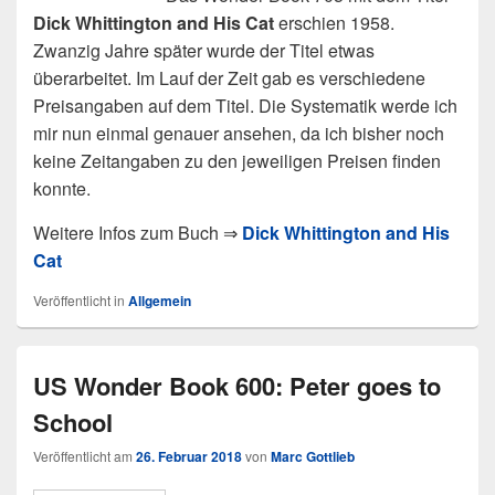
Dick Whittington and His Cat
erschien 1958.
Zwanzig Jahre später wurde der Titel etwas
überarbeitet. Im Lauf der Zeit gab es verschiedene
Preisangaben auf dem Titel. Die Systematik werde ich
mir nun einmal genauer ansehen, da ich bisher noch
keine Zeitangaben zu den jeweiligen Preisen finden
konnte.
Weitere Infos zum Buch ⇒
Dick Whittington and His
Cat
Veröffentlicht in
Allgemein
US Wonder Book 600: Peter goes to
School
Veröffentlicht am
26. Februar 2018
von
Marc Gottlieb