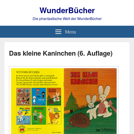
WunderBücher
Die phantastische Welt der WunderBücher
Menu
Das kleine Kaninchen (6. Auflage)