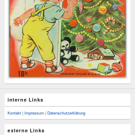
interne Links
Kontakt
|
Impressum
|
Datenschutzerklärung
externe Links