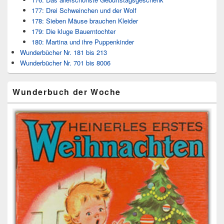
177: Drei Schweinchen und der Wolf
178: Sieben Mäuse brauchen Kleider
179: Die kluge Bauerntochter
180: Martina und ihre Puppenkinder
Wunderbücher Nr. 181 bis 213
Wunderbücher Nr. 701 bis 8006
Wunderbuch der Woche