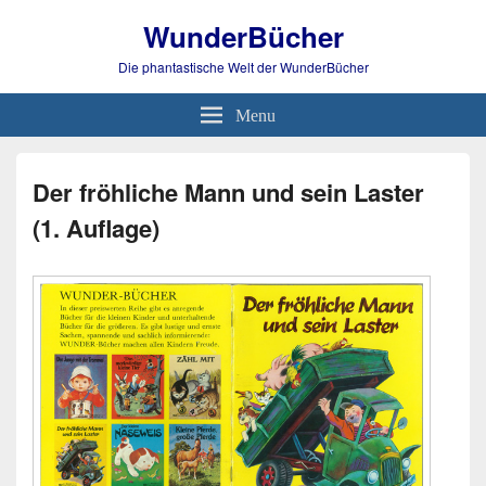
WunderBücher
Die phantastische Welt der WunderBücher
Menu
Der fröhliche Mann und sein Laster
(1. Auflage)