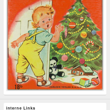
interne Links