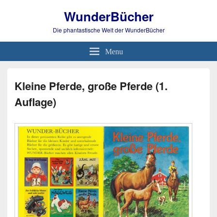
WunderBücher
Die phantastische Welt der WunderBücher
Menu
Kleine Pferde, große Pferde (1.
Auflage)