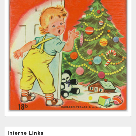
interne Links