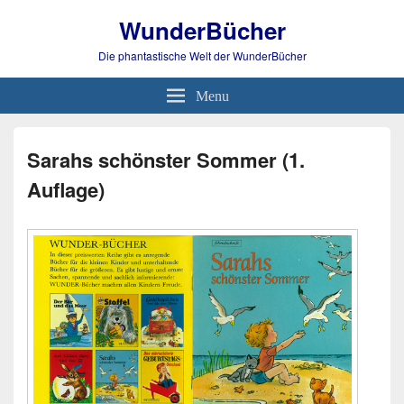
WunderBücher
Die phantastische Welt der WunderBücher
Menu
Sarahs schönster Sommer (1.
Auflage)