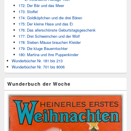
172: Der Bär und das Meer
173: Stoffel
174: Goldköpfchen und die drei Bären
175: Der kleine Hase und das Ei
176: Das allerschönste Geburtstagsgeschenk
177: Drei Schweinchen und der Wolf
178: Sieben Mäuse brauchen Kleider
179: Die kluge Bauerntochter
180: Martina und ihre Puppenkinder
Wunderbücher Nr. 181 bis 213
Wunderbücher Nr. 701 bis 8006
Wunderbuch der Woche