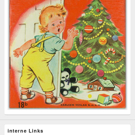
interne Links