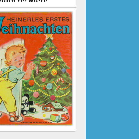
rbuch der Woche