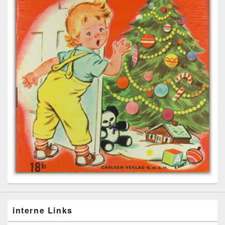
interne Links