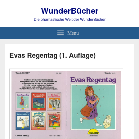
WunderBücher
Die phantastische Welt der WunderBücher
Menu
Evas Regentag (1. Auflage)