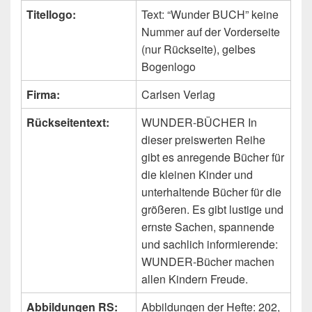
Titellogo:
Text: “Wunder BUCH” keine
Nummer auf der Vorderseite
(nur Rückseite), gelbes
Bogenlogo
Firma:
Carlsen Verlag
Rückseitentext:
WUNDER-BÜCHER In
dieser preiswerten Reihe
gibt es anregende Bücher für
die kleinen Kinder und
unterhaltende Bücher für die
größeren. Es gibt lustige und
ernste Sachen, spannende
und sachlich informierende:
WUNDER-Bücher machen
allen Kindern Freude.
Abbildungen RS:
Abbildungen der Hefte: 202,