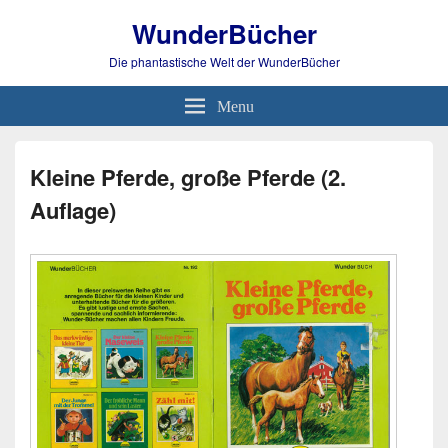
WunderBücher
Die phantastische Welt der WunderBücher
Menu
Kleine Pferde, große Pferde (2.
Auflage)