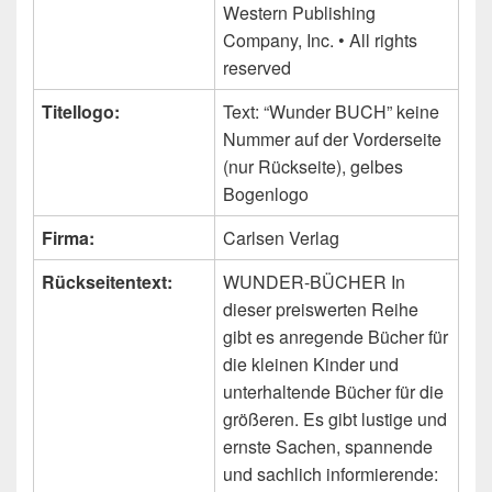
Western Publishing
Company, Inc. • All rights
reserved
Titellogo:
Text: “Wunder BUCH” keine
Nummer auf der Vorderseite
(nur Rückseite), gelbes
Bogenlogo
Firma:
Carlsen Verlag
Rückseitentext:
WUNDER-BÜCHER In
dieser preiswerten Reihe
gibt es anregende Bücher für
die kleinen Kinder und
unterhaltende Bücher für die
größeren. Es gibt lustige und
ernste Sachen, spannende
und sachlich informierende: