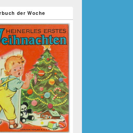
rbuch der Woche