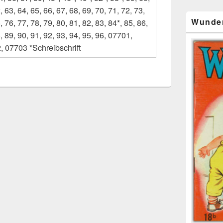
, 63, 64, 65, 66, 67, 68, 69, 70, 71, 72, 73,
Wunde
, 76, 77, 78, 79, 80, 81, 82, 83, 84*, 85, 86,
, 89, 90, 91, 92, 93, 94, 95, 96, 07701,
, 07703 *Schreibschrift