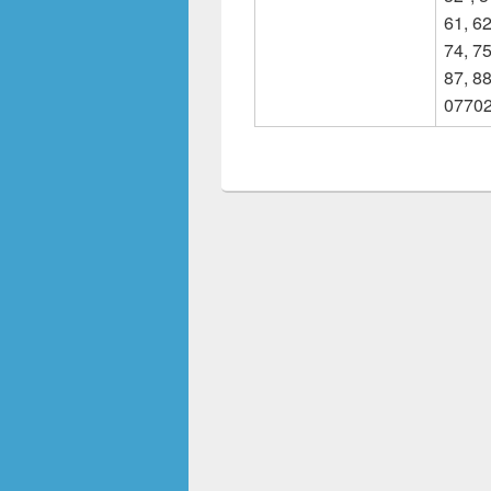
61, 62
74, 75
87, 88
07702