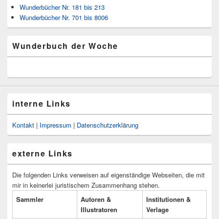
Wunderbücher Nr. 181 bis 213
Wunderbücher Nr. 701 bis 8006
Wunderbuch der Woche
interne Links
Kontakt
|
Impressum
|
Datenschutzerklärung
externe Links
Die folgenden Links verweisen auf eigenständige Webseiten, die mit
mir in keinerlei juristischem Zusammenhang stehen.
Sammler
Autoren &
Institutionen &
Illustratoren
Verlage