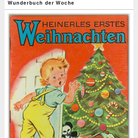
Wunderbuch der Woche