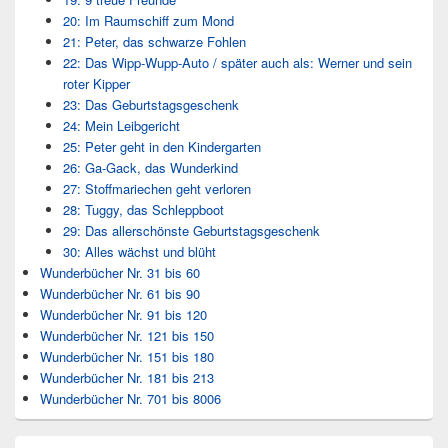
20: Im Raumschiff zum Mond
21: Peter, das schwarze Fohlen
22: Das Wipp-Wupp-Auto / später auch als: Werner und sein
roter Kipper
23: Das Geburtstagsgeschenk
24: Mein Leibgericht
25: Peter geht in den Kindergarten
26: Ga-Gack, das Wunderkind
27: Stoffmariechen geht verloren
28: Tuggy, das Schleppboot
29: Das allerschönste Geburtstagsgeschenk
30: Alles wächst und blüht
Wunderbücher Nr. 31 bis 60
Wunderbücher Nr. 61 bis 90
Wunderbücher Nr. 91 bis 120
Wunderbücher Nr. 121 bis 150
Wunderbücher Nr. 151 bis 180
Wunderbücher Nr. 181 bis 213
Wunderbücher Nr. 701 bis 8006