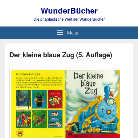
WunderBücher
Die phantastische Welt der WunderBücher
Menu
Der kleine blaue Zug (5. Auflage)