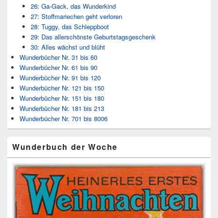
26: Ga-Gack, das Wunderkind
27: Stoffmariechen geht verloren
28: Tuggy, das Schleppboot
29: Das allerschönste Geburtstagsgeschenk
30: Alles wächst und blüht
Wunderbücher Nr. 31 bis 60
Wunderbücher Nr. 61 bis 90
Wunderbücher Nr. 91 bis 120
Wunderbücher Nr. 121 bis 150
Wunderbücher Nr. 151 bis 180
Wunderbücher Nr. 181 bis 213
Wunderbücher Nr. 701 bis 8006
Wunderbuch der Woche