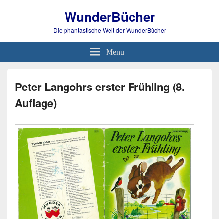
WunderBücher
Die phantastische Welt der WunderBücher
Menu
Peter Langohrs erster Frühling (8.
Auflage)